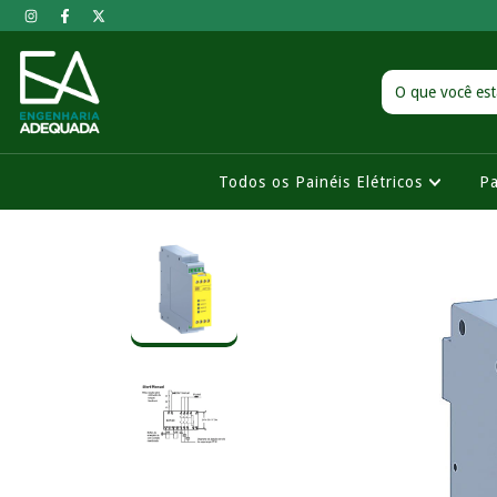
Todos os Painéis Elétricos
Pa