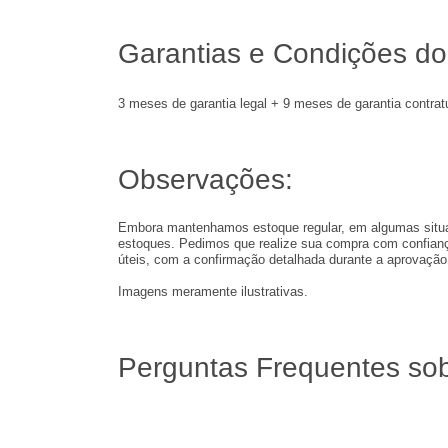
Garantias e Condições do
3 meses de garantia legal + 9 meses de garantia contratu
Observações:
Embora mantenhamos estoque regular, em algumas situaç
estoques. Pedimos que realize sua compra com confianç
úteis, com a confirmação detalhada durante a aprovação
Imagens meramente ilustrativas.
Perguntas Frequentes sob