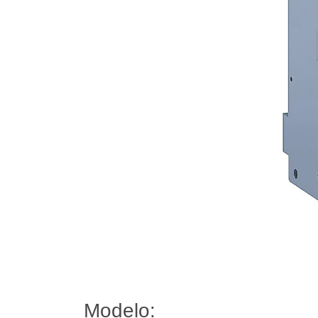
Modelo: