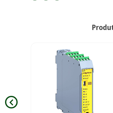
Produ