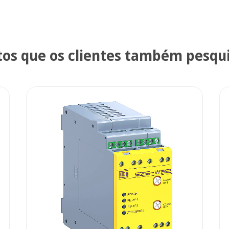
tos que os clientes também pesqu